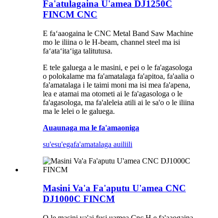
Fa'atulagaina U'amea DJ1250C
FINCM CNC
E faʻaaogaina le CNC Metal Band Saw Machine
mo le iliina o le H-beam, channel steel ma isi
faʻataʻitaʻiga talitutusa.
E tele galuega a le masini, e pei o le fa'agasologa
o polokalame ma fa'amatalaga fa'apitoa, fa'aalia o
fa'amatalaga i le taimi moni ma isi mea fa'apena,
lea e atamai ma otometi ai le fa'agasologa o le
fa'agasologa, ma fa'aleleia atili ai le sa'o o le iliina
ma le lelei o le galuega.
Auaunaga ma le fa'amaoniga
su'esu'ega
fa'amatalaga auiliili
Masini Va'a Fa'aputu U'amea CNC
DJ1000C FINCM
O le masini va'ai fusi uamea Cnc H e fa'aaogaina