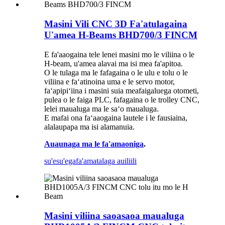
Masini Vili CNC 3D Fa'atulagaina
U'amea H-Beams BHD700/3 FINCM
E fa'aaogaina tele lenei masini mo le viliina o le
H-beam, u'amea alavai ma isi mea fa'apitoa.
O le tulaga ma le fafagaina o le ulu e tolu o le
viliina e faʻatinoina uma e le servo motor,
faʻapipiʻiina i masini suia meafaigaluega otometi,
pulea o le faiga PLC, fafagaina o le trolley CNC,
lelei maualuga ma le saʻo maualuga.
E mafai ona faʻaaogaina lautele i le fausiaina,
alalaupapa ma isi alamanuia.
Auaunaga ma le fa'amaoniga
.
su'esu'ega
fa'amatalaga auiliili
Masini viliina saoasaoa maualuga