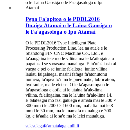
Pepa Fa'apitoa o le PDDL2016
Ituaiga Atamai o le Laina Gaosiga o
le Fa'agasologa o Ipu Atamai
O le PDDL2016 Type Intelligent Plate
Processing Production Line, lea na atia'e e le
Shandong FIN CNC Machine Co., Ltd., e
fa'aaogaina tele mo le viliina ma le fa'ailogaina o
papatusi i se saoasaoa maualuga. E tu'ufa'atasia ai
vaega e pei o se iunite fa'ailoga, iunite viliina,
laulau faigaluega, masini fafaga fa'atonutonu
numera, fa'apea fo'i ma le pneumatic, lubrication,
hydraulic, ma le eletise. O le fa'agasologa o le
fa'agasologa e aofia ai le utaina fa'ale-lima,
viliina, fa'ailogaina, ma le la'uina fa'ale-lima 14.
E talafeagai mo fasi galuega e amata mai le 300 ×
300 mm i le 2000 × 1600 mm, mafiafia mai le 8
mm i le 30 mm, ma le mamafa maualuga e 300
kg, e fa'aalia ai le sa'o ma le lelei maualuga.
su'esu'ega
fa'amatalaga auiliili