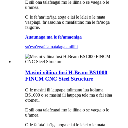
E sili ona talafeagai mo le iliina o se vaega o le
uʻamea.
O le faʻataʻitaʻiga aoga e iai le lelei o le mata
vaapiapi, faʻasaoina o meafaitino ma le faʻaoga
faigofie.
Auaunaga ma le fa'amaoniga
su'esu'ega
fa'amatalaga auiliili
Masini viliina fusi H-Beam BS1000
FINCM CNC Steel Structure
O le masini ili laupapa tulimanu lua koluma
BS1000 o se masini ili laupapa tele ma e fai sina
otometi.
E sili ona talafeagai mo le iliina o se vaega o le
uʻamea.
O le faʻataʻitaʻiga aoga e iai le lelei o le mata