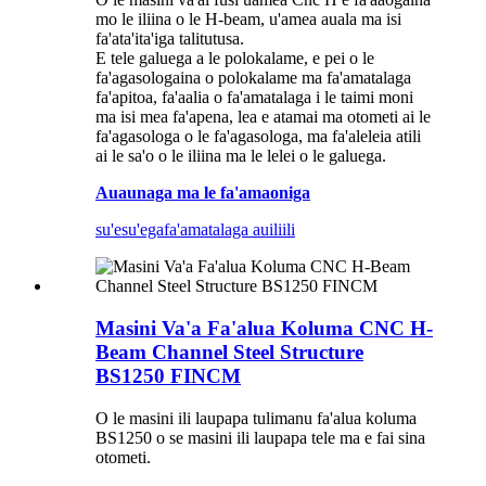
mo le iliina o le H-beam, u'amea auala ma isi
fa'ata'ita'iga talitutusa.
E tele galuega a le polokalame, e pei o le
fa'agasologaina o polokalame ma fa'amatalaga
fa'apitoa, fa'aalia o fa'amatalaga i le taimi moni
ma isi mea fa'apena, lea e atamai ma otometi ai le
fa'agasologa o le fa'agasologa, ma fa'aleleia atili
ai le sa'o o le iliina ma le lelei o le galuega.
Auaunaga ma le fa'amaoniga
su'esu'ega
fa'amatalaga auiliili
Masini Va'a Fa'alua Koluma CNC H-
Beam Channel Steel Structure
BS1250 FINCM
O le masini ili laupapa tulimanu fa'alua koluma
BS1250 o se masini ili laupapa tele ma e fai sina
otometi.