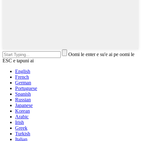
Oomi le enter e su'e ai pe oomi le
ESC e tapuni ai
English
French
German
Portuguese
Spanish
Russian
Japanese
Korean
Arabic
Irish
Greek
Turkish
Italian