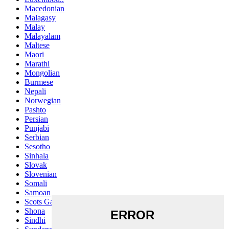
Macedonian
Malagasy
Malay
Malayalam
Maltese
Maori
Marathi
Mongolian
Burmese
Nepali
Norwegian
Pashto
Persian
Punjabi
Serbian
Sesotho
Sinhala
Slovak
Slovenian
Somali
Samoan
Scots Gaelic
Shona
Sindhi